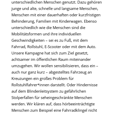
unterschiedlichen Menschen genutzt. Dazu gehören
junge und alte, schnelle und langsame Menschen,
Menschen mit einer dauerhaften oder kurzfristigen
Behinderung, Familien mit Kinderwagen. Ebenso
unterschiedlich wie die Menschen sind die
Mobilitätsformen und ihre individuellen
Geschwindigkeiten – sei es zu Fuß, mit dem
Fahrrad, Rollstuhl, E-Scooter oder mit dem Auto.
Unsere Kampagne hat sich zum Ziel gesetzt,
achtsamer im öffentlichen Raum miteinander
umzugehen. Wir wollen sensibilisieren, dass ein –
auch nur ganz kurz – abgestelltes Fahrzeug an
Kreuzungen ein großes Problem für
Rollstuhlfahrer*innen darstellt. Oder Hindernisse
auf dem Blindenleitsystem zu gefährlichen
Stolperfallen für seheingeschränkte Menschen
werden. Wir klären auf, dass hörbeeinträchtigte
Menschen zum Beispiel eine Fahrradklingel nicht