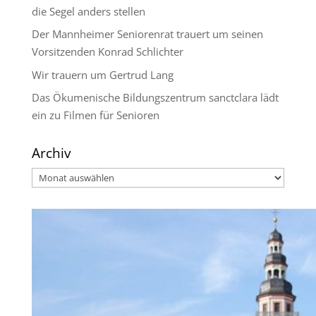
die Segel anders stellen
Der Mannheimer Seniorenrat trauert um seinen
Vorsitzenden Konrad Schlichter
Wir trauern um Gertrud Lang
Das Ökumenische Bildungszentrum sanctclara lädt
ein zu Filmen für Senioren
Archiv
Archiv