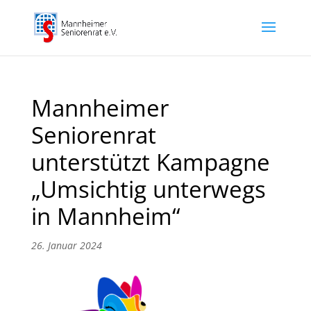
Mannheimer
Seniorenrat
unterstützt Kampagne
„Umsichtig unterwegs
in Mannheim“
26. Januar 2024