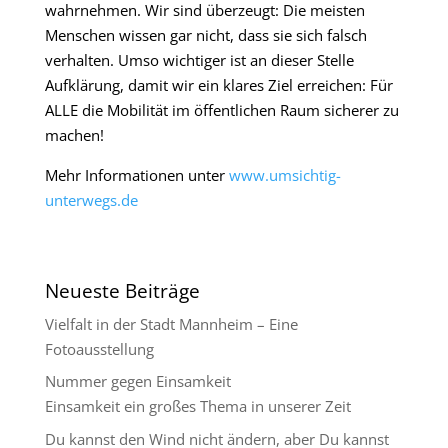
wahrnehmen. Wir sind überzeugt: Die meisten
Menschen wissen gar nicht, dass sie sich falsch
verhalten. Umso wichtiger ist an dieser Stelle
Aufklärung, damit wir ein klares Ziel erreichen: Für
ALLE die Mobilität im öffentlichen Raum sicherer zu
machen!
Mehr Informationen unter
www.umsichtig-
unterwegs.de
Neueste Beiträge
Vielfalt in der Stadt Mannheim – Eine
Fotoausstellung
Nummer gegen Einsamkeit
Einsamkeit ein großes Thema in unserer Zeit
Du kannst den Wind nicht ändern, aber Du kannst