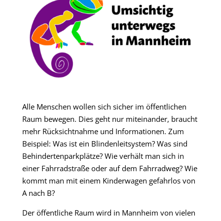
Alle Menschen wollen sich sicher im öffentlichen
Raum bewegen. Dies geht nur miteinander, braucht
mehr Rücksichtnahme und Informationen. Zum
Beispiel: Was ist ein Blindenleitsystem? Was sind
Behindertenparkplätze? Wie verhält man sich in
einer Fahrradstraße oder auf dem Fahrradweg? Wie
kommt man mit einem Kinderwagen gefahrlos von
A nach B?
Der öffentliche Raum wird in Mannheim von vielen