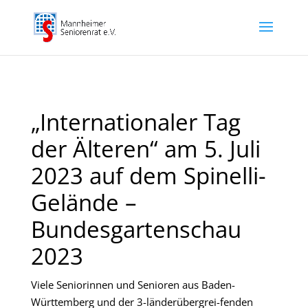
„Internationaler Tag
der Älteren“ am 5. Juli
2023 auf dem Spinelli-
Gelände –
Bundesgartenschau
2023
Viele Seniorinnen und Senioren aus Baden-
Württemberg und der 3-länderübergrei-fenden