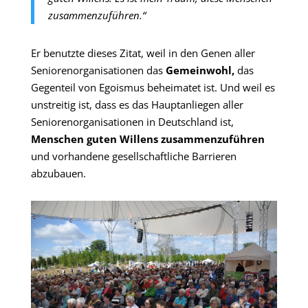
zusammenzuführen.“
Er benutzte dieses Zitat, weil in den Genen aller
Seniorenorganisationen das
Gemeinwohl,
das
Gegenteil von Egoismus beheimatet ist. Und weil es
unstreitig ist, dass es das Hauptanliegen aller
Seniorenorganisationen in Deutschland ist,
Menschen guten Willens zusammenzuführen
und vorhandene gesellschaftliche Barrieren
abzubauen.