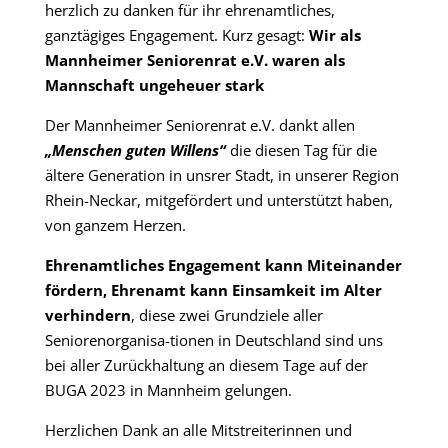
herzlich zu danken für ihr ehrenamtliches,
ganztägiges Engagement. Kurz gesagt:
Wir als
Mannheimer Seniorenrat e.V. waren als
Mannschaft ungeheuer stark
Der Mannheimer Seniorenrat e.V. dankt allen
„Menschen guten Willens“
die diesen Tag für die
ältere Generation in unsrer Stadt, in unserer Region
Rhein-Neckar, mitgefördert und unterstützt haben,
von ganzem Herzen.
Ehrenamtliches Engagement kann Miteinander
fördern,
Ehrenamt kann Einsamkeit im Alter
verhindern
, diese zwei Grundziele aller
Seniorenorganisa-tionen in Deutschland sind uns
bei aller Zurückhaltung an diesem Tage auf der
BUGA 2023 in Mannheim gelungen.
Herzlichen Dank an alle Mitstreiterinnen und