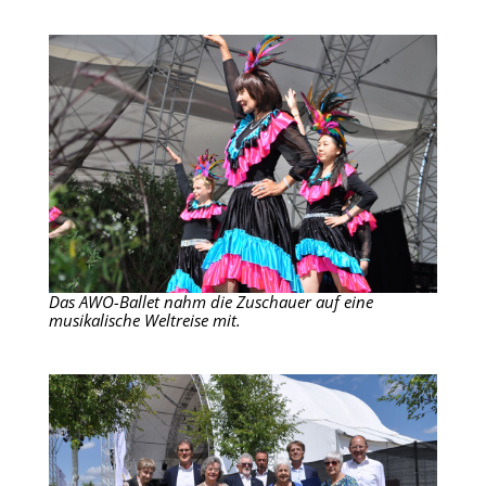
Das AWO-Ballet nahm die Zuschauer auf eine
musikalische Weltreise mit.