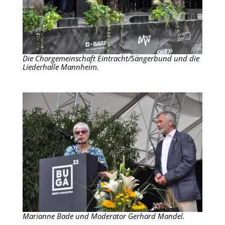
Die Chorgemeinschaft Eintracht/Sängerbund und die
Liederhalle Mannheim.
Marianne Bade und Moderator Gerhard Mandel.