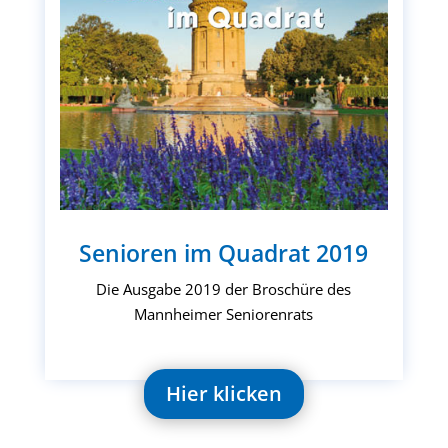
Senioren im Quadrat 2019
Die Ausgabe 2019 der Broschüre des
Mannheimer Seniorenrats
Hier klicken