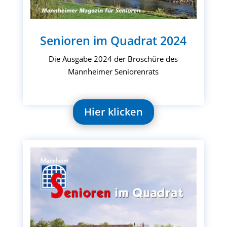
Senioren im Quadrat 2024
Die Ausgabe 2024 der Broschüre des
Mannheimer Seniorenrats
Hier klicken