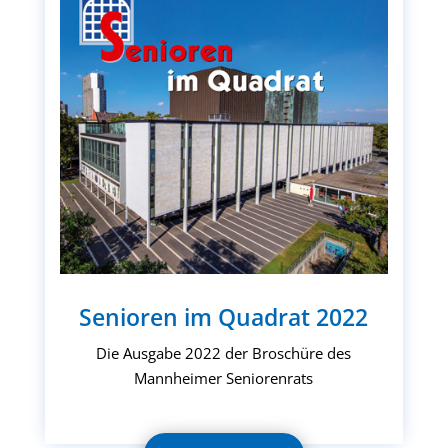
Senioren im Quadrat 2022
Die Ausgabe 2022 der Broschüre des
Mannheimer Seniorenrats