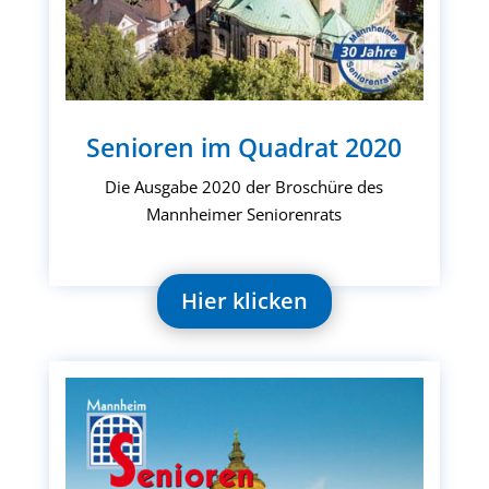
Senioren im Quadrat 2020
Die Ausgabe 2020 der Broschüre des
Mannheimer Seniorenrats
Hier klicken