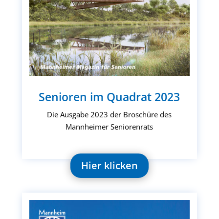
Senioren im Quadrat 2023
Die Ausgabe 2023 der Broschüre des
Mannheimer Seniorenrats
Hier klicken