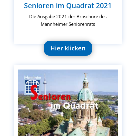
Senioren im Quadrat 2021
Die Ausgabe 2021 der Broschüre des
Mannheimer Seniorenrats
Hier klicken