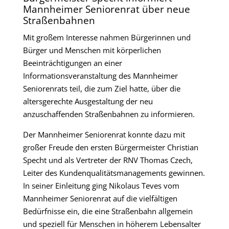
Mannheimer Seniorenrat über neue
Straßenbahnen
Mit großem Interesse nahmen Bürgerinnen und
Bürger und Menschen mit körperlichen
Beeinträchtigungen an einer
Informationsveranstaltung des Mannheimer
Seniorenrats teil, die zum Ziel hatte, über die
altersgerechte Ausgestaltung der neu
anzuschaffenden Straßenbahnen zu informieren.
Der Mannheimer Seniorenrat konnte dazu mit
großer Freude den ersten Bürgermeister Christian
Specht und als Vertreter der RNV Thomas Czech,
Leiter des Kundenqualitätsmanagements gewinnen.
In seiner Einleitung ging Nikolaus Teves vom
Mannheimer Seniorenrat auf die vielfältigen
Bedürfnisse ein, die eine Straßenbahn allgemein
und speziell für Menschen in höherem Lebensalter