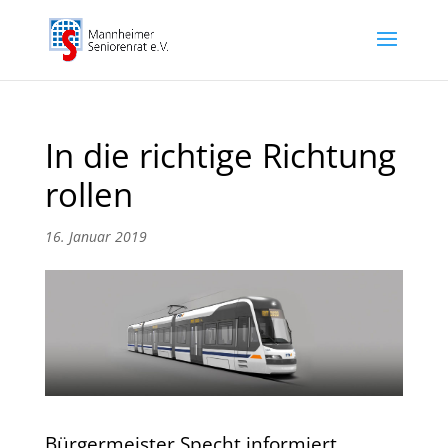
In die richtige Richtung
rollen
16. Januar 2019
Bürgermeister Specht informiert