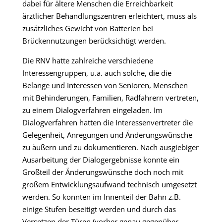
dabei für ältere Menschen die Erreichbarkeit
ärztlicher Behandlungszentren erleichtert, muss als
zusätzliches Gewicht von Batterien bei
Brückennutzungen berücksichtigt werden.
Die RNV hatte zahlreiche verschiedene
Interessengruppen, u.a. auch solche, die die
Belange und Interessen von Senioren, Menschen
mit Behinderungen, Familien, Radfahrern vertreten,
zu einem Dialogverfahren eingeladen. Im
Dialogverfahren hatten die Interessenvertreter die
Gelegenheit, Anregungen und Änderungswünsche
zu äußern und zu dokumentieren. Nach ausgiebiger
Ausarbeitung der Dialogergebnisse konnte ein
Großteil der Änderungswünsche doch noch mit
großem Entwicklungsaufwand technisch umgesetzt
werden. So konnten im Innenteil der Bahn z.B.
einige Stufen beseitigt werden und durch das
Versetzen der Türen (vorher genau gegenüber –