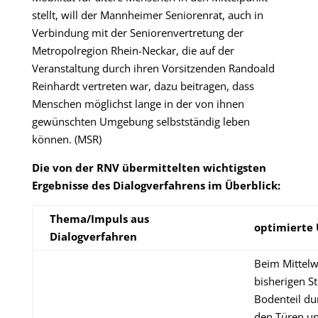
stellt, will der Mannheimer Seniorenrat, auch in
Verbindung mit der Seniorenvertretung der
Metropolregion Rhein-Neckar, die auf der
Veranstaltung durch ihren Vorsitzenden Randoald
Reinhardt vertreten war, dazu beitragen, dass
Menschen möglichst lange in der von ihnen
gewünschten Umgebung selbstständig leben
können. (MSR)
Die von der RNV übermittelten wichtigsten
Ergebnisse des Dialogverfahrens im Überblick:
Thema/Impuls aus
optimierte
Dialogverfahren
Beim Mittelw
bisherigen S
Bodenteil d
den Türen u