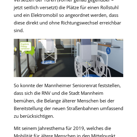
jetzt seitlich versetzt) die Plätze für einen Rollstuhl
und ein Elektromobil so angeordnet werden, dass
diese direkt und ohne Richtungswechsel erreichbar
sind.
So konnte der Mannheimer Seniorenrat feststellen,
dass sich die RNV und die Stadt Mannheim
bemühen, die Belange älterer Menschen bei der
Bereitstellung der neuen Straßenbahnen umfassend
zu berücksichtigen.
Mit seinem Jahresthema für 2019, welches die
Mobilität für ältere Menschen in den Mittelpunkt