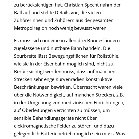
zu berücksichtigen hat. Christian Specht nahm den
Ball auf und stellte Details vor, die vielen
Zuhörerinnen und Zuhörern aus der gesamten
Metropolregion noch wenig bewusst waren:
Es muss sich um eine in allen drei Bundesländern
zugelassene und nutzbare Bahn handeln. Die
Spurbreite lässt Bewegungsflächen für Rollstühle,
wie sie in der Eisenbahn möglich sind, nicht zu.
Berücksichtigt werden muss, dass auf manchen
Strecken sehr enge Kurvenradien konstruktive
Beschränkungen bewirken. Überrascht waren viele
über die Notwendigkeit, auf manchen Strecken, z.B.
in der Umgebung von medizinischen Einrichtungen,
auf Oberleitungen verzichten zu müssen, um
sensible Behandlungsgeräte nicht über
elektromagnetische Felder zu stören, und dazu
gelegentlich Batteriebetrieb möglich sein muss. Was