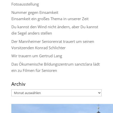
Fotoausstellung
Nummer gegen Einsamkeit
Einsamkeit ein großes Thema in unserer Zeit
Du kannst den Wind nicht ändern, aber Du kannst
die Segel anders stellen
Der Mannheimer Seniorenrat trauert um seinen
Vorsitzenden Konrad Schlichter
Wir trauern um Gertrud Lang
Das Ökumenische Bildungszentrum sanctclara lädt
ein zu Filmen für Senioren
Archiv
Archiv