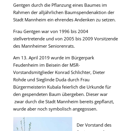
Gentgen durch die Pflanzung eines Baumes im
Rahmen der alljährlichen Baumspendenaktion der
Stadt Mannheim ein ehrendes Andenken zu setzen.
Frau Gentgen war von 1996 bis 2004
stellvertretende und von 2005 bis 2009 Vorsitzende
des Mannheimer Seniorenrats.
Am 13. April 2019 wurde im Bürgerpark
Feudenheim im Beisein der MSR-
Vorstandsmitglieder Konrad Schlichter, Dieter
Rohde und Sieglinde Duda durch Frau
Bürgermeisterin Kubala feierlich die Urkunde für
den gespendeten Baum übergeben. Dieser war
zwar durch die Stadt Mannheim bereits gepflanzt,
wurde aber noch symbolisch angegossen.
Der Vorstand des