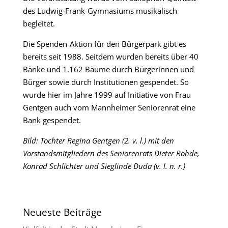
des Ludwig-Frank-Gymnasiums musikalisch
begleitet.
Die Spenden-Aktion für den Bürgerpark gibt es
bereits seit 1988. Seitdem wurden bereits über 40
Bänke und 1.162 Bäume durch Bürgerinnen und
Bürger sowie durch Institutionen gespendet. So
wurde hier im Jahre 1999 auf Initiative von Frau
Gentgen auch vom Mannheimer Seniorenrat eine
Bank gespendet.
Bild: Tochter Regina Gentgen (2. v. l.) mit den
Vorstandsmitgliedern des Seniorenrats Dieter Rohde,
Konrad Schlichter und Sieglinde Duda (v. l. n. r.)
Neueste Beiträge