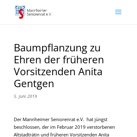
Baumpflanzung zu
Ehren der früheren
Vorsitzenden Anita
Gentgen
5. Juni 2019
Der Mannheimer Seniorenrat e.V. hat jüngst
beschlossen, der im Februar 2019 verstorbenen
Altstadträtin und früheren Vorsitzenden Anita