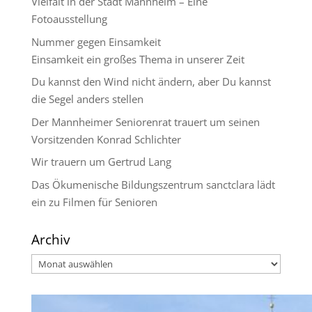
Vielfalt in der Stadt Mannheim – Eine
Fotoausstellung
Nummer gegen Einsamkeit
Einsamkeit ein großes Thema in unserer Zeit
Du kannst den Wind nicht ändern, aber Du kannst
die Segel anders stellen
Der Mannheimer Seniorenrat trauert um seinen
Vorsitzenden Konrad Schlichter
Wir trauern um Gertrud Lang
Das Ökumenische Bildungszentrum sanctclara lädt
ein zu Filmen für Senioren
Archiv
Archiv