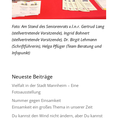
Foto: Am Stand des Seniorenrats v.l.n.r. Gertrud Lang
(stellvertretende Vorsitzende), Ingrid Bohnert
(stellvertretende Vorsitzende), Dr. Birgit Lehmann
(Schriftführerin), Helga Pflüger (Team Beratung und
Infopunkt)
Neueste Beiträge
Vielfalt in der Stadt Mannheim – Eine
Fotoausstellung
Nummer gegen Einsamkeit
Einsamkeit ein großes Thema in unserer Zeit
Du kannst den Wind nicht ändern, aber Du kannst