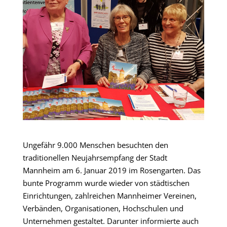
Ungefähr 9.000 Menschen besuchten den
traditionellen Neujahrsempfang der Stadt
Mannheim am 6. Januar 2019 im Rosengarten. Das
bunte Programm wurde wieder von städtischen
Einrichtungen, zahlreichen Mannheimer Vereinen,
Verbänden, Organisationen, Hochschulen und
Unternehmen gestaltet. Darunter informierte auch