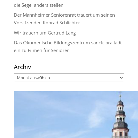
die Segel anders stellen
Der Mannheimer Seniorenrat trauert um seinen
Vorsitzenden Konrad Schlichter
Wir trauern um Gertrud Lang
Das Ökumenische Bildungszentrum sanctclara lädt
ein zu Filmen für Senioren
Archiv
Archiv