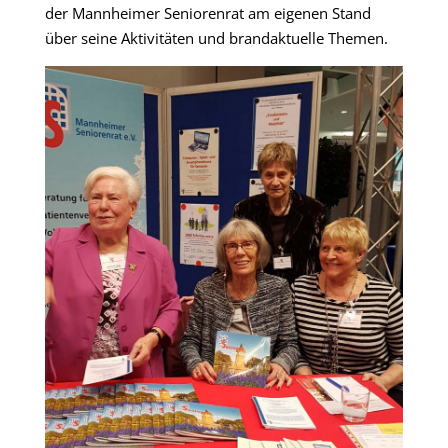
der Mannheimer Seniorenrat am eigenen Stand
über seine Aktivitäten und brandaktuelle Themen.