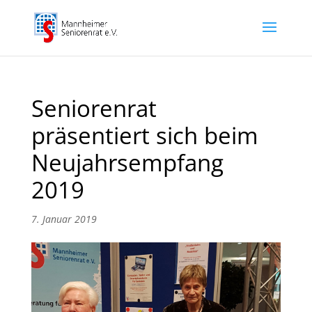
Seniorenrat
präsentiert sich beim
Neujahrsempfang
2019
7. Januar 2019