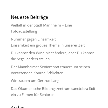
Neueste Beiträge
Vielfalt in der Stadt Mannheim – Eine
Fotoausstellung
Nummer gegen Einsamkeit
Einsamkeit ein großes Thema in unserer Zeit
Du kannst den Wind nicht ändern, aber Du kannst
die Segel anders stellen
Der Mannheimer Seniorenrat trauert um seinen
Vorsitzenden Konrad Schlichter
Wir trauern um Gertrud Lang
Das Ökumenische Bildungszentrum sanctclara lädt
ein zu Filmen für Senioren
Archiv