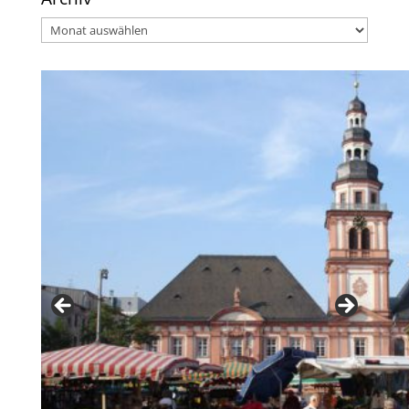
Archiv