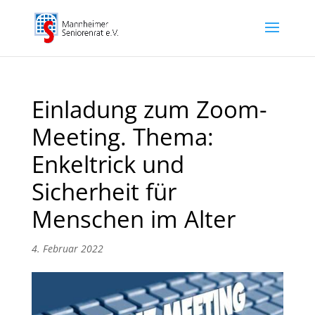
Einladung zum Zoom-
Meeting. Thema:
Enkeltrick und
Sicherheit für
Menschen im Alter
4. Februar 2022