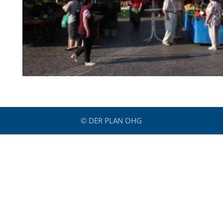
© DER PLAN OHG