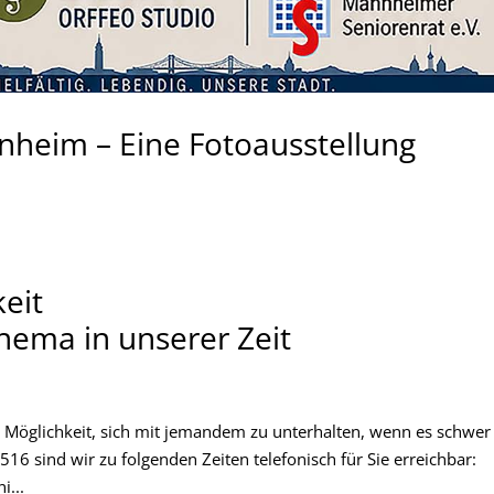
nnheim – Eine Fotoausstellung
eit
hema in unserer Zeit
Möglichkeit, sich mit jemandem zu unterhalten, wenn es schwer f
6 sind wir zu folgenden Zeiten telefonisch für Sie erreichbar:
i...