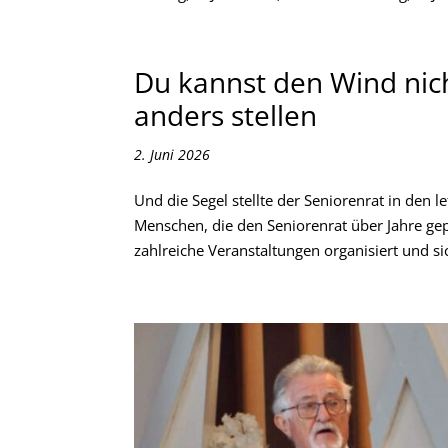
Du kannst den Wind nich
anders stellen
2. Juni 2026
Und die Segel stellte der Seniorenrat in den 
Menschen, die den Seniorenrat über Jahre ge
zahlreiche Veranstaltungen organisiert und si