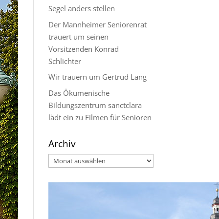
Segel anders stellen
Der Mannheimer Seniorenrat
trauert um seinen
Vorsitzenden Konrad
Schlichter
Wir trauern um Gertrud Lang
Das Ökumenische
Bildungszentrum sanctclara
lädt ein zu Filmen für Senioren
Archiv
Archiv