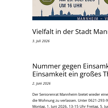
Vielfalt in der Stadt Ma
3. Juli 2026
Nummer gegen Einsamk
Einsamkeit ein großes T
2. Juni 2026
Der Seniorenrat Mannheim bietet wieder eine 
die Wohnung zu verlassen. Unter 0621-293-951
Montag, 1. Juni 2026, 13-15 Uhr Freitag, 5. Jun