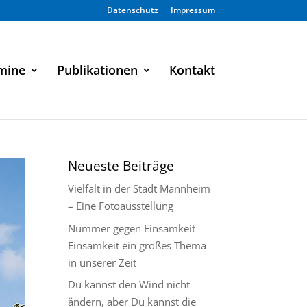
Datenschutz
Impressum
mine
Publikationen
Kontakt
Neueste Beiträge
Vielfalt in der Stadt Mannheim
– Eine Fotoausstellung
Nummer gegen Einsamkeit
Einsamkeit ein großes Thema
in unserer Zeit
Du kannst den Wind nicht
ändern, aber Du kannst die